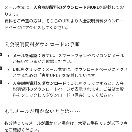
メール本文に、
入会説明資料のダウンロード用URL
を記載してお
ります。
資料をご希望の方は、そちらのURLより入会説明資料ダウンロー
ドページにアクセスしてください。
入会説明資料ダウンロードの手順
メールを確認
：まずは、スマートフォンやパソコンにメール
が届いているかご確認ください。
URLをクリック
：メール本文に、ダウンロードページにアクセ
スするための「専用URL」を記載しています。
入会説明資料をダウンロード
：URLをクリックすると、入会
説明資料のダウンロードページが表示されます。ご希望の資
料をクリックしてダウンロード（保存）してください。
もしメールが届かないときは……
数分待ってもメールが届かない場合は、大変お手数ですが以下の点
をご確認ください。