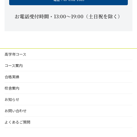
お電話受付時間・13:00〜19:00（土日祝を除く）
高学年コース
コース案内
合格実績
校舎案内
お知らせ
お問い合わせ
よくあるご質問