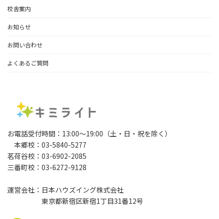
校舎案内
お知らせ
お問い合わせ
よくあるご質問
お電話受付時間：13:00～19:00（土・日・祝を除く）
本郷校：03-5840-5277
茗荷谷校：03-6902-2085
三番町校：03-6272-9128
運営会社：日本ハウズイング株式会社
東京都新宿区新宿1丁目31番12号