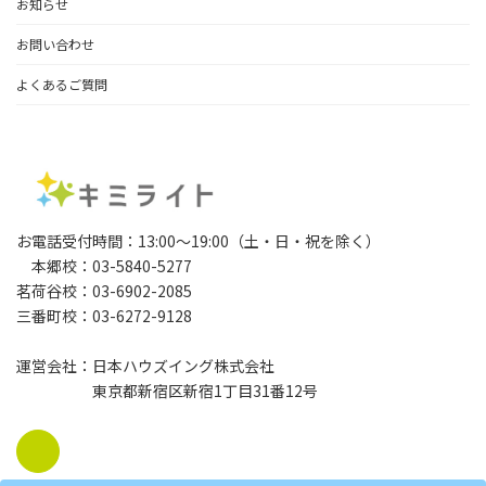
お知らせ
お問い合わせ
よくあるご質問
お電話受付時間：13:00～19:00（土・日・祝を除く）
本郷校：03-5840-5277
茗荷谷校：03-6902-2085
三番町校：03-6272-9128
運営会社：日本ハウズイング株式会社
東京都新宿区新宿1丁目31番12号