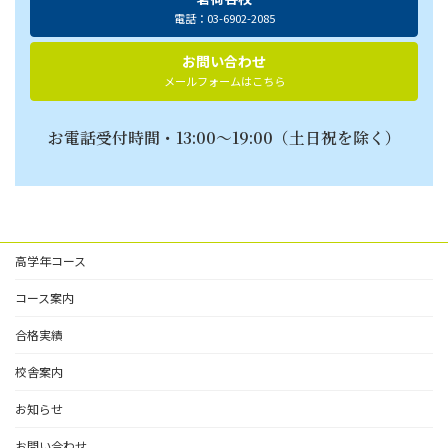
電話：03-6902-2085
お問い合わせ
メールフォームはこちら
お電話受付時間・13:00〜19:00（土日祝を除く）
高学年コース
コース案内
合格実績
校舎案内
お知らせ
お問い合わせ