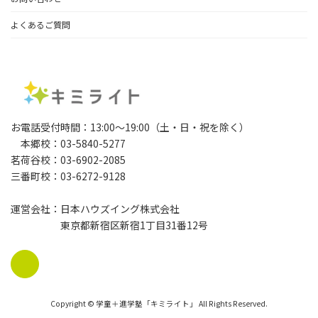
よくあるご質問
お電話受付時間：13:00～19:00（土・日・祝を除く）
本郷校：03-5840-5277
茗荷谷校：03-6902-2085
三番町校：03-6272-9128
運営会社：日本ハウズイング株式会社
東京都新宿区新宿1丁目31番12号
Copyright © 学童＋進学塾「キミライト」 All Rights Reserved.