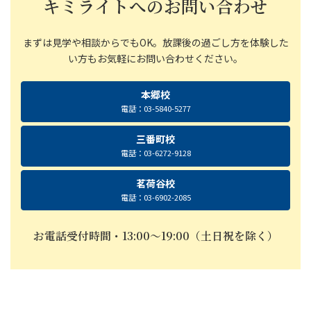
キミライトへのお問い合わせ
まずは見学や相談からでもOK。放課後の過ごし方を体験した
い方もお気軽にお問い合わせください。
本郷校
電話：03-5840-5277
三番町校
電話：03-6272-9128
茗荷谷校
電話：03-6902-2085
お電話受付時間・13:00〜19:00（土日祝を除く）