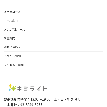
低学年コース
コース案内
プレ1年生コース
校舎案内
お問い合わせ
イベント情報
よくあるご質問
お電話受付時間：13:00～19:00（土・日・祝を除く）
本郷校：03-5840-5277